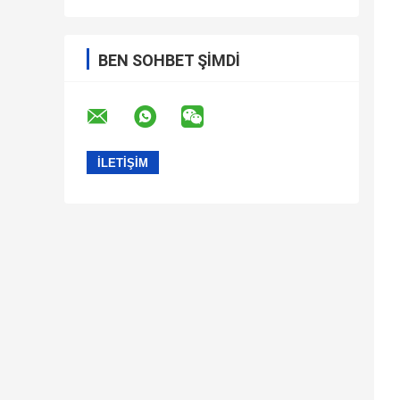
BEN SOHBET ŞIMDI