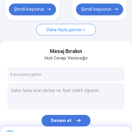
Şimdi başvurun
Şimdi başvurun
Daha fazla göster
Mesaj Bırakın
Hızlı Cevap Vereceğiz
Devam et