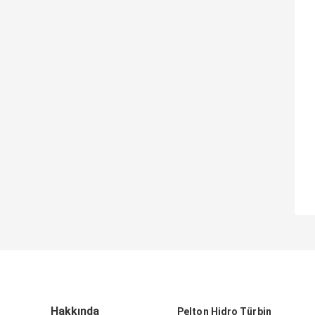
Hakkında
Pelton Hidro Türbin