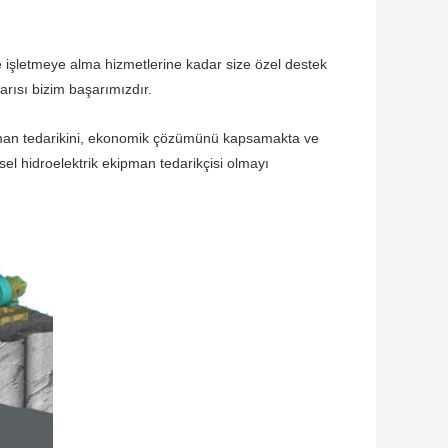
işletmeye alma hizmetlerine kadar size özel destek
arısı bizim başarımızdır.
ipman tedarikini, ekonomik çözümünü kapsamakta ve
sel hidroelektrik ekipman tedarikçisi olmayı