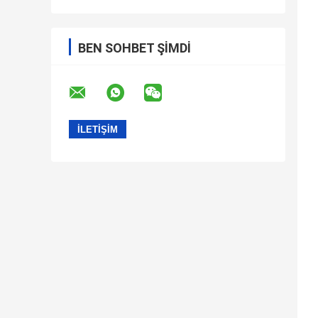
BEN SOHBET ŞIMDI