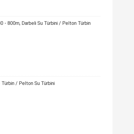
 80 - 800m, Darbeli Su Türbini / Pelton Türbin
Türbin / Pelton Su Türbini