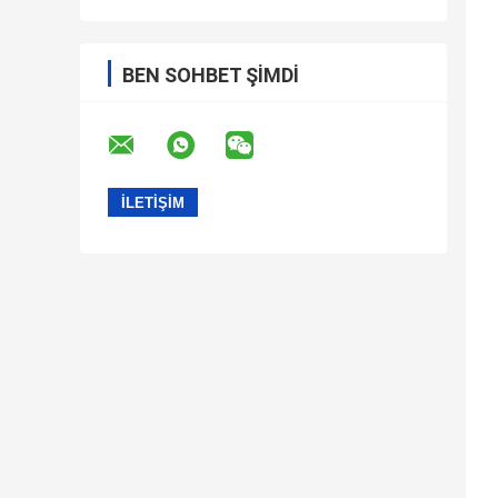
BEN SOHBET ŞIMDI